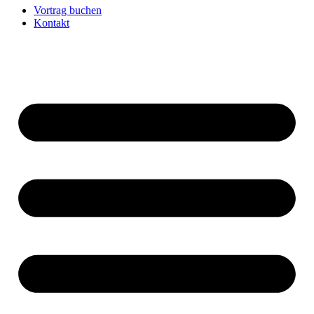
Vortrag buchen
Kontakt