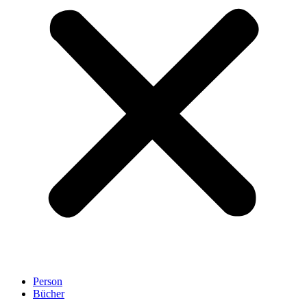
Person
Bücher