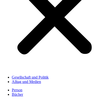
Gesellschaft und Politik
Alltag und Medien
Person
Bücher