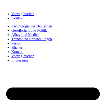
Vortrag buchen
Kontakt
Psychologie der Deutschen
Gesellschaft und Politik
Alltag und Medien
Trends und Entwicklungen
Person
Bücher
Kontakt
Vortrag buchen
Impressum