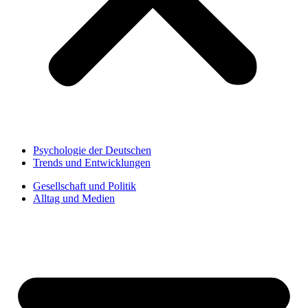
Psychologie der Deutschen
Trends und Entwicklungen
Gesellschaft und Politik
Alltag und Medien