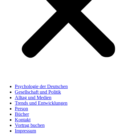
Psychologie der Deutschen
Gesellschaft und Politik
Alltag und Medien
Trends und Entwicklungen
Person
Bücher
Kontakt
Vortrag buchen
Impressum