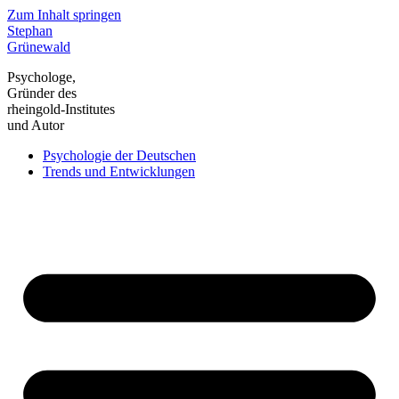
Zum Inhalt springen
Stephan
Grünewald
Psychologe,
Gründer des
rheingold-Institutes
und Autor
Psychologie der Deutschen
Trends und Entwicklungen