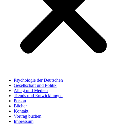
Psychologie der Deutschen
Gesellschaft und Politik
Alltag und Medien
Trends und Entwicklungen
Person
Bücher
Kontakt
Vortrag buchen
Impressum