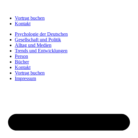
Vortrag buchen
Kontakt
Psychologie der Deutschen
Gesellschaft und Politik
Alltag und Medien
Trends und Entwicklungen
Person
Bücher
Kontakt
Vortrag buchen
Impressum