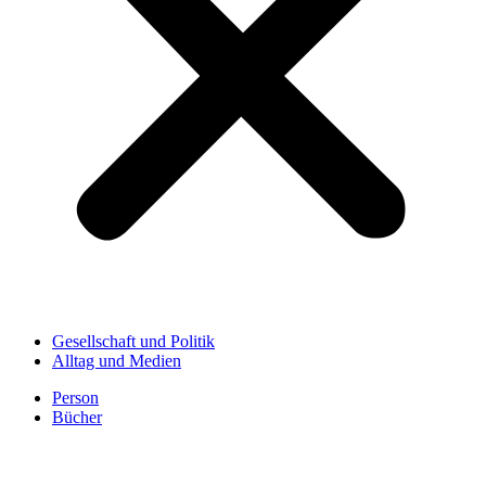
Gesellschaft und Politik
Alltag und Medien
Person
Bücher