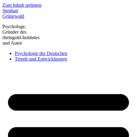
Zum Inhalt springen
Stephan
Grünewald
Psychologe,
Gründer des
rheingold-Institutes
und Autor
Psychologie der Deutschen
Trends und Entwicklungen