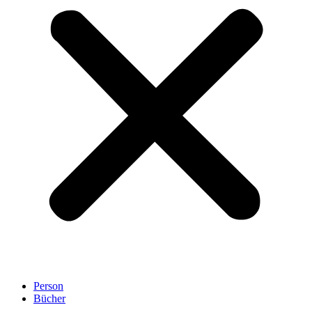
Person
Bücher