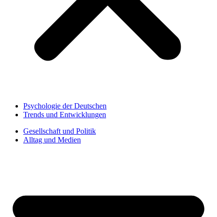
Psychologie der Deutschen
Trends und Entwicklungen
Gesellschaft und Politik
Alltag und Medien