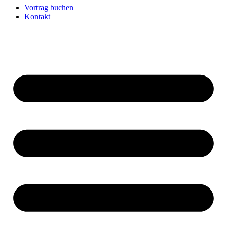
Vortrag buchen
Kontakt