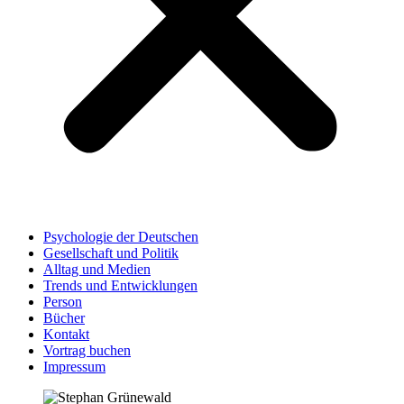
Psychologie der Deutschen
Gesellschaft und Politik
Alltag und Medien
Trends und Entwicklungen
Person
Bücher
Kontakt
Vortrag buchen
Impressum