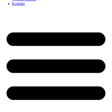
Kontakt