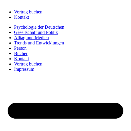
Vortrag buchen
Kontakt
Psychologie der Deutschen
Gesellschaft und Politik
Alltag und Medien
Trends und Entwicklungen
Person
Bücher
Kontakt
Vortrag buchen
Impressum