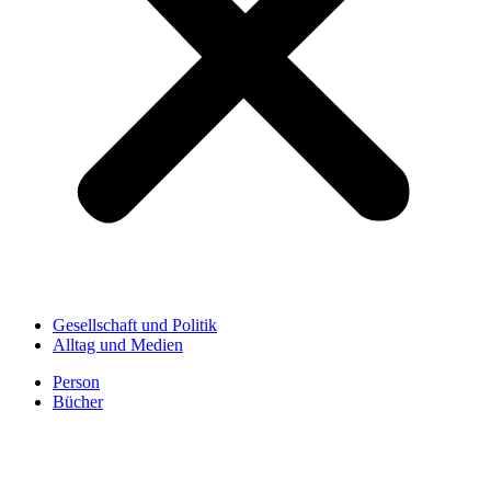
Gesellschaft und Politik
Alltag und Medien
Person
Bücher