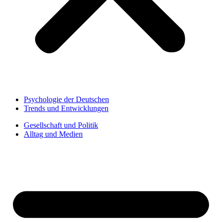
Psychologie der Deutschen
Trends und Entwicklungen
Gesellschaft und Politik
Alltag und Medien