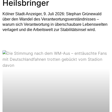
Heilsbringer
Kölner Stadt-Anzeiger, 9. Juli 2026: Stephan Grünewald
über den Wandel des Verantwortungsverständnisses –
warum sich Verantwortung in überschaubare Lebenswelten
verlagert und die Arbeitswelt zur Stabilitätsinsel wird.