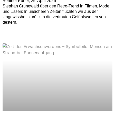
Berliner Kurier, 25. April 2026
Stephan Grünewald über den Retro-Trend in Filmen, Mode
und Essen: In unsicheren Zeiten flüchten wir aus der
Ungewissheit zurück in die vertrauten Gefühlswelten von
gestern.