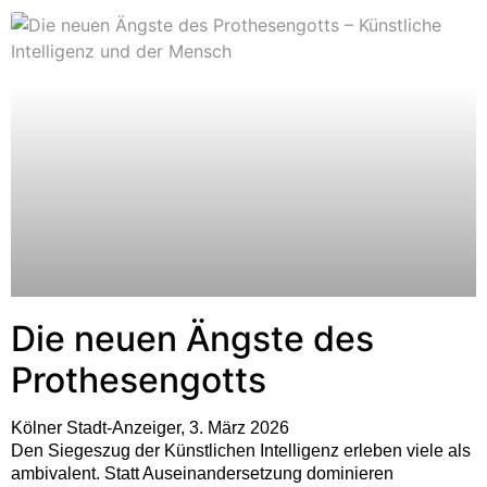
Die neuen Ängste des
Prothesengotts
Kölner Stadt-Anzeiger, 3. März 2026
Den Siegeszug der Künstlichen Intelligenz erleben viele als
ambivalent. Statt Auseinandersetzung dominieren