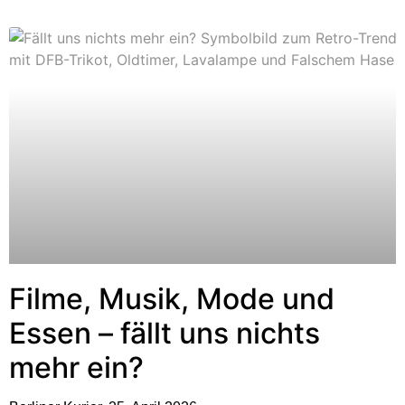
Filme, Musik, Mode und
Essen – fällt uns nichts
mehr ein?