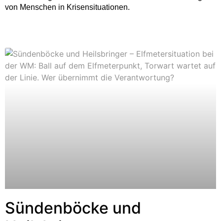
von Menschen in Krisensituationen.
Sündenböcke und