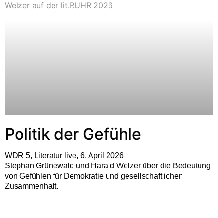
Politik der Gefühle
WDR 5, Literatur live, 6. April 2026
Stephan Grünewald und Harald Welzer über die Bedeutung
von Gefühlen für Demokratie und gesellschaftlichen
Zusammenhalt.