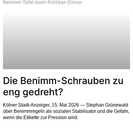
Die Benimm-Schrauben zu
eng gedreht?
Kölner Stadt-Anzeiger, 15. Mai 2026 — Stephan Grünewald
über Benimmregeln als sozialen Stabilisator und die Gefahr,
wenn die Etikette zur Pression wird.