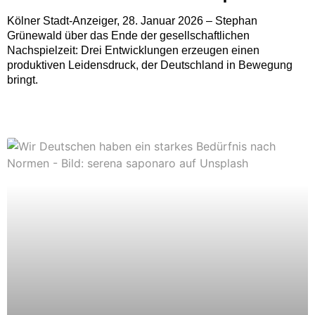
Kölner Stadt-Anzeiger, 28. Januar 2026 – Stephan
Grünewald über das Ende der gesellschaftlichen
Nachspielzeit: Drei Entwicklungen erzeugen einen
produktiven Leidensdruck, der Deutschland in Bewegung
bringt.