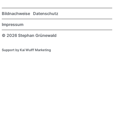
Bildnachweise
Datenschutz
Impressum
© 2026 Stephan Grünewald
Support by Kai Wulff Marketing