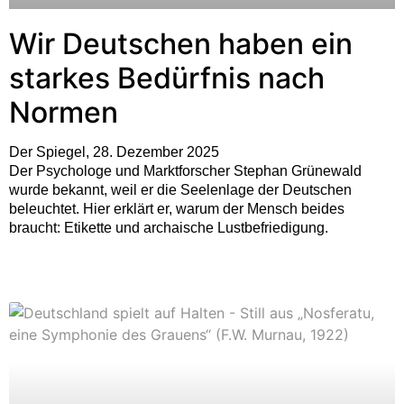
Wir Deutschen haben ein
starkes Bedürfnis nach
Normen
Der Spiegel, 28. Dezember 2025
Der Psychologe und Marktforscher Stephan Grünewald
wurde bekannt, weil er die Seelenlage der Deutschen
beleuchtet. Hier erklärt er, warum der Mensch beides
braucht: Etikette und archaische Lustbefriedigung.