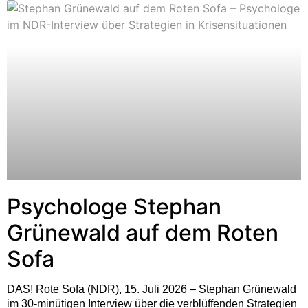
Psychologe Stephan
Grünewald auf dem Roten
Sofa
DAS! Rote Sofa (NDR), 15. Juli 2026 – Stephan Grünewald
im 30-minütigen Interview über die verblüffenden Strategien