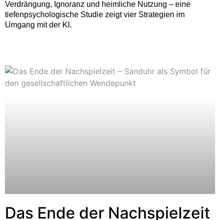
Verdrängung, Ignoranz und heimliche Nutzung – eine
tiefenpsychologische Studie zeigt vier Strategien im
Umgang mit der KI.
Das Ende der Nachspielzeit