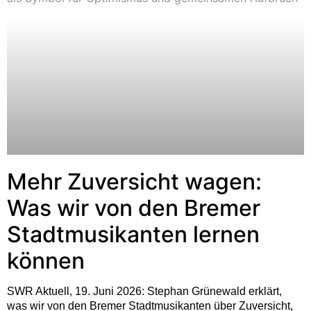
Mehr Zuversicht wagen:
Was wir von den Bremer
Stadtmusikanten lernen
können
SWR Aktuell, 19. Juni 2026: Stephan Grünewald erklärt,
was wir von den Bremer Stadtmusikanten über Zuversicht,