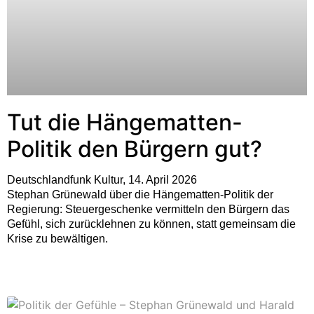
Tut die Hängematten-
Politik den Bürgern gut?
Deutschlandfunk Kultur, 14. April 2026
Stephan Grünewald über die Hängematten-Politik der
Regierung: Steuergeschenke vermitteln den Bürgern das
Gefühl, sich zurücklehnen zu können, statt gemeinsam die
Krise zu bewältigen.