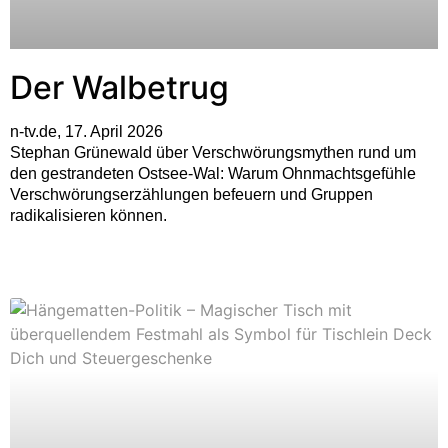
Der Walbetrug
n-tv.de, 17. April 2026
Stephan Grünewald über Verschwörungsmythen rund um
den gestrandeten Ostsee-Wal: Warum Ohnmachtsgefühle
Verschwörungserzählungen befeuern und Gruppen
radikalisieren können.