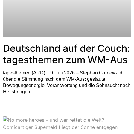
Deutschland auf der Couch:
tagesthemen zum WM-Aus
tagesthemen (ARD), 19. Juli 2026 – Stephan Grünewald
über die Stimmung nach dem WM-Aus: gestaute
Bewegungsenergie, Verantwortung und die Sehnsucht nach
Heilsbringern.