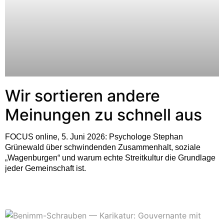
Wir sortieren andere
Meinungen zu schnell aus
FOCUS online, 5. Juni 2026: Psychologe Stephan
Grünewald über schwindenden Zusammenhalt, soziale
„Wagenburgen“ und warum echte Streitkultur die Grundlage
jeder Gemeinschaft ist.