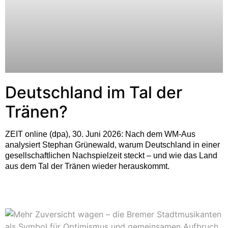
Deutschland im Tal der
Tränen?
ZEIT online (dpa), 30. Juni 2026: Nach dem WM-Aus
analysiert Stephan Grünewald, warum Deutschland in einer
gesellschaftlichen Nachspielzeit steckt – und wie das Land
aus dem Tal der Tränen wieder herauskommt.