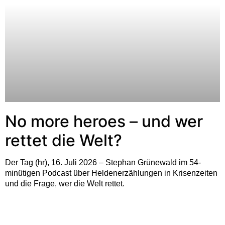
No more heroes – und wer
rettet die Welt?
Der Tag (hr), 16. Juli 2026 – Stephan Grünewald im 54-
minütigen Podcast über Heldenerzählungen in Krisenzeiten
und die Frage, wer die Welt rettet.