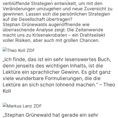
verblüffende Strategien entwickelt, um mit den
Veränderungen umzugehen und neue Zuversicht zu
gewinnen. Lassen sich die persönlichen Strategien
auf die Gesellschaft übertragen?
Stephan Grünewalds augenöffnende wie
überraschende Analyse zeigt: Die Zeitenwende
macht uns zu Krisenakrobaten – ein Drahtseilakt
voller Risiken, aber auch mit großen Chancen.
„Ich finde, das ist ein sehr lesenswertes Buch,
denn jenseits des wichtigen Inhalts, ist die
Lektüre ein sprachlicher Gewinn. Es gibt ganz
viele wunderbare Formulierungen, die die
Lektüre an sich schon lohnend machen.“ – Theo
Koll
„Stephan Grünewald hat gerade ein sehr