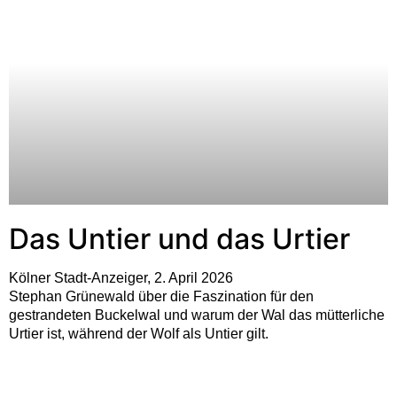
Das Untier und das Urtier
Kölner Stadt-Anzeiger, 2. April 2026
Stephan Grünewald über die Faszination für den
gestrandeten Buckelwal und warum der Wal das mütterliche
Urtier ist, während der Wolf als Untier gilt.