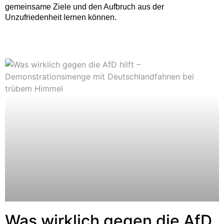
gemeinsame Ziele und den Aufbruch aus der
Unzufriedenheit lernen können.
Was wirklich gegen die AfD