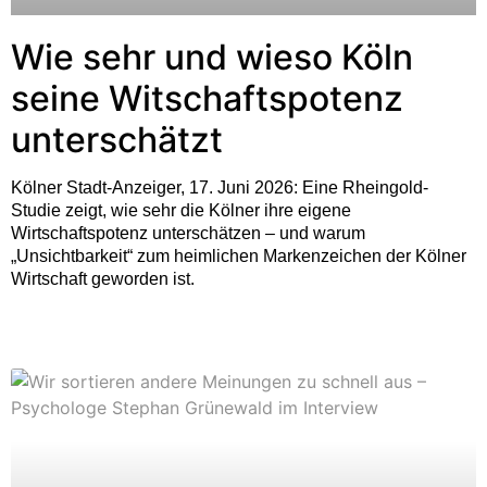
Wie sehr und wieso Köln
seine Witschaftspotenz
unterschätzt
Kölner Stadt-Anzeiger, 17. Juni 2026: Eine Rheingold-
Studie zeigt, wie sehr die Kölner ihre eigene
Wirtschaftspotenz unterschätzen – und warum
„Unsichtbarkeit“ zum heimlichen Markenzeichen der Kölner
Wirtschaft geworden ist.