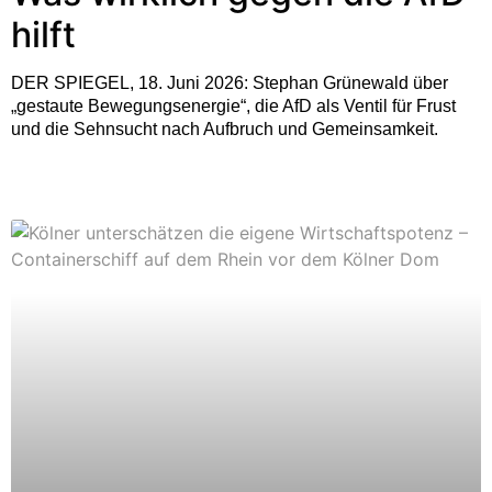
hilft
DER SPIEGEL, 18. Juni 2026: Stephan Grünewald über
„gestaute Bewegungsenergie“, die AfD als Ventil für Frust
und die Sehnsucht nach Aufbruch und Gemeinsamkeit.