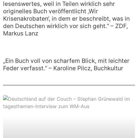
lesenswertes, weil in Teilen wirklich sehr
originelles Buch veröffentlicht ‚Wir
Krisenakrobaten‘, in dem er beschreibt, was in
den Deutschen wirklich vor sich geht.“ – ZDF,
Markus Lanz
„Ein Buch voll von scharfem Blick, mit leichter
Feder verfasst.“ – Karoline Pilcz, Buchkultur