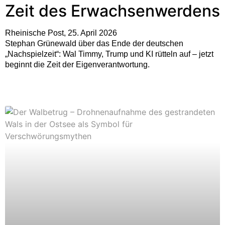
Zeit des Erwachsenwerdens
Rheinische Post, 25. April 2026
Stephan Grünewald über das Ende der deutschen
„Nachspielzeit“: Wal Timmy, Trump und KI rütteln auf – jetzt
beginnt die Zeit der Eigenverantwortung.