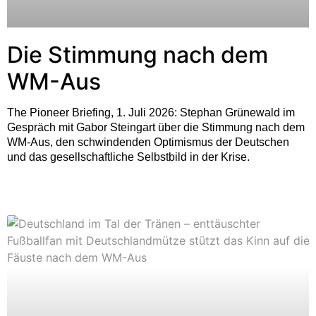
Die Stimmung nach dem
WM-Aus
The Pioneer Briefing, 1. Juli 2026: Stephan Grünewald im
Gespräch mit Gabor Steingart über die Stimmung nach dem
WM-Aus, den schwindenden Optimismus der Deutschen
und das gesellschaftliche Selbstbild in der Krise.