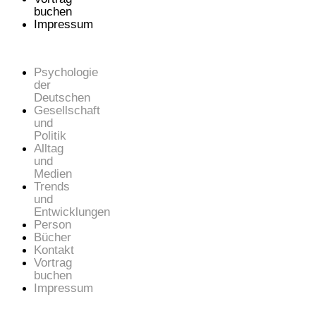
buchen
Impressum
Psychologie
der
Deutschen
Gesellschaft
und
Politik
Alltag
und
Medien
Trends
und
Entwicklungen
Person
Bücher
Kontakt
Vortrag
buchen
Impressum