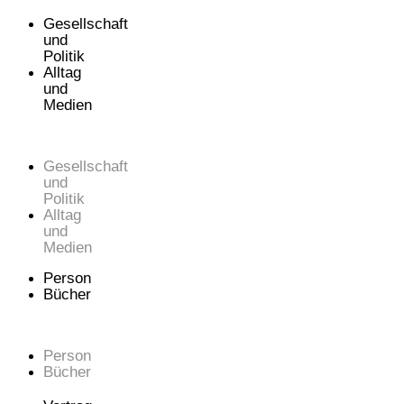
Gesellschaft
und
Politik
Alltag
und
Medien
Gesellschaft
und
Politik
Alltag
und
Medien
Person
Bücher
Person
Bücher