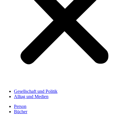
Gesellschaft und Politik
Alltag und Medien
Person
Bücher