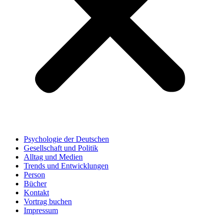
Psychologie der Deutschen
Gesellschaft und Politik
Alltag und Medien
Trends und Entwicklungen
Person
Bücher
Kontakt
Vortrag buchen
Impressum