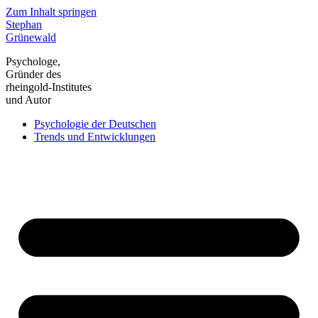
Zum Inhalt springen
Stephan
Grünewald
Psychologe,
Gründer des
rheingold-Institutes
und Autor
Psychologie der Deutschen
Trends und Entwicklungen