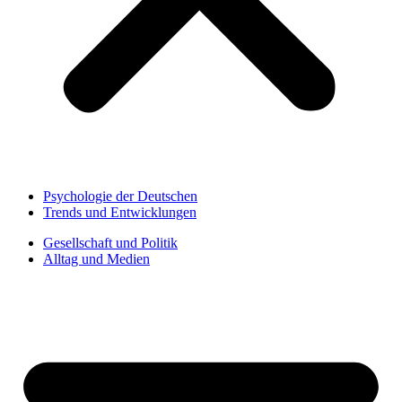
Psychologie der Deutschen
Trends und Entwicklungen
Gesellschaft und Politik
Alltag und Medien