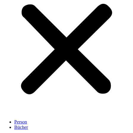
Person
Bücher