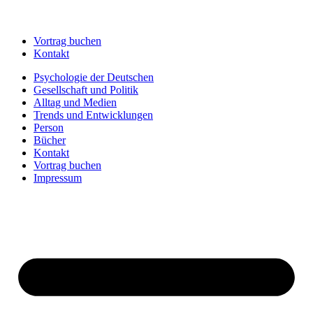
Vortrag buchen
Kontakt
Psychologie der Deutschen
Gesellschaft und Politik
Alltag und Medien
Trends und Entwicklungen
Person
Bücher
Kontakt
Vortrag buchen
Impressum