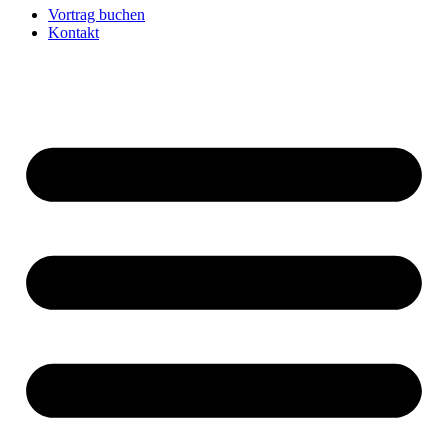
Vortrag buchen
Kontakt