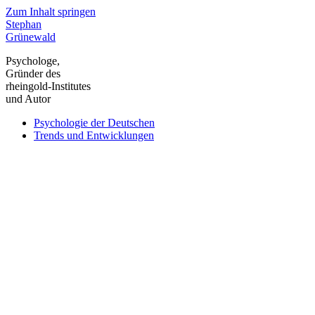
Zum Inhalt springen
Stephan
Grünewald
Psychologe,
Gründer des
rheingold-Institutes
und Autor
Psychologie der Deutschen
Trends und Entwicklungen