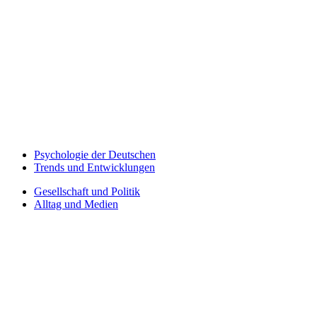
Psychologie der Deutschen
Trends und Entwicklungen
Gesellschaft und Politik
Alltag und Medien