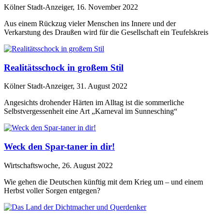
Kölner Stadt-Anzeiger, 16. November 2022
Aus einem Rückzug vieler Menschen ins Innere und der
Verkarstung des Draußen wird für die Gesellschaft ein Teufelskreis
Realitätsschock in großem Stil
Kölner Stadt-Anzeiger, 31. August 2022
Angesichts drohender Härten im Alltag ist die sommerliche
Selbstvergessenheit eine Art „Karneval im Sunnesching“
Weck den Spar-taner in dir!
Wirtschaftswoche, 26. August 2022
Wie gehen die Deutschen künftig mit dem Krieg um – und einem
Herbst voller Sorgen entgegen?