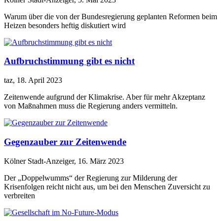
Warum über die von der Bundesregierung geplanten Reformen beim
Heizen besonders heftig diskutiert wird
Aufbruchstimmung gibt es nicht
taz, 18. April 2023
Zeitenwende aufgrund der Klimakrise. Aber für mehr Akzeptanz
von Maßnahmen muss die Regierung anders vermitteln.
Gegenzauber zur Zeitenwende
Kölner Stadt-Anzeiger, 16. März 2023
Der „Doppelwumms“ der Regierung zur Milderung der
Krisenfolgen reicht nicht aus, um bei den Menschen Zuversicht zu
verbreiten