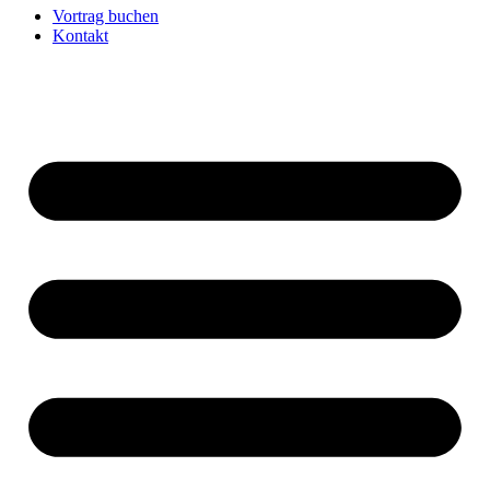
Vortrag buchen
Kontakt