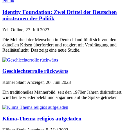
Identity Foundation: Zwei Drittel der Deutschen
misstrauen der Politik
Zeit Online, 27. Juli 2023
Die Mehrheit der Menschen in Deutschland fühlt sich von den
aktuellen Krisen überfordert und reagiert mit Verdrängung und
Realitätsﬂucht. Das zeigt eine neue Studie.
Geschlechterrolle rückwärts
Kölner Stadt-Anzeiger, 20. Juni 2023
Ein traditionelles Männerbild, seit den 1970er Jahren diskreditiert,
wird heute wiederbelebt und sogar neu auf die Spitze getrieben
Klima-Thema religiös aufgeladen
Kölner Stadt-Anzeiger, 5. Mai 2023