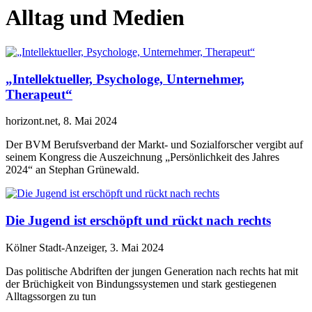
Alltag und Medien
„Intellektueller, Psychologe, Unternehmer,
Therapeut“
horizont.net, 8. Mai 2024
Der BVM Berufsverband der Markt- und Sozialforscher vergibt auf
seinem Kongress die Auszeichnung „Persönlichkeit des Jahres
2024“ an Stephan Grünewald.
Die Jugend ist erschöpft und rückt nach rechts
Kölner Stadt-Anzeiger, 3. Mai 2024
Das politische Abdriften der jungen Generation nach rechts hat mit
der Brüchigkeit von Bindungssystemen und stark gestiegenen
Alltagssorgen zu tun