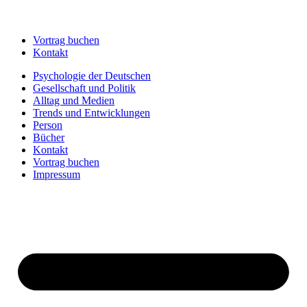
Vortrag buchen
Kontakt
Psychologie der Deutschen
Gesellschaft und Politik
Alltag und Medien
Trends und Entwicklungen
Person
Bücher
Kontakt
Vortrag buchen
Impressum