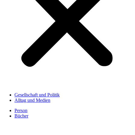
Gesellschaft und Politik
Alltag und Medien
Person
Bücher