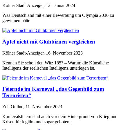
Kölner Stadt-Anzeiger, 12. Januar 2024
Was Deutschland mit einer Bewerbung um Olympia 2036 zu
gewinnen hätte
Äpfel nicht mit Glühbirnen vergleichen
Kölner Stadt-Anzeiger, 16. November 2023
Kennen Sie schon den Witz 185? – Warum die Künstliche
Intelligenz der seelischen Intelligenz unterlegen ist.
Feiernde im Karneval „das Gegenbild zum
Terroristen“
Zeit Online, 11. November 2023
Karnevalsfeiern sind auch vor dem Hintergrund von Krieg und
Krisen für legitim und sogar geboten.