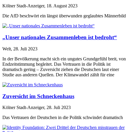
Kölner Stadt-Anzeiger, 18. August 2023
Die AfD beschwört ein längst überwunden geglaubtes Männerbild
„Unser nationales Zusammenleben ist bedroht“
Welt, 28. Juli 2023
In der Bevölkerung macht sich ein ungutes Grundgefühl breit, von
Endzeitstimmung begleitet. Das Vertrauen in die Politik ist
dramatisch gering – Zuversicht ziehen die Deutschen laut einer
Studie aus anderen Quellen. Der Klimawandel zählt für eine
Zuversicht im Schneckenhaus
Kölner Stadt-Anzeiger, 28. Juli 2023
Das Vertrauen der Deutschen in die Politik schwindet dramatisch