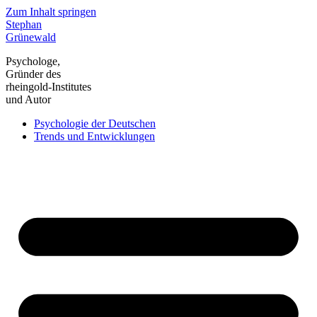
Zum Inhalt springen
Stephan
Grünewald
Psychologe,
Gründer des
rheingold-Institutes
und Autor
Psychologie der Deutschen
Trends und Entwicklungen