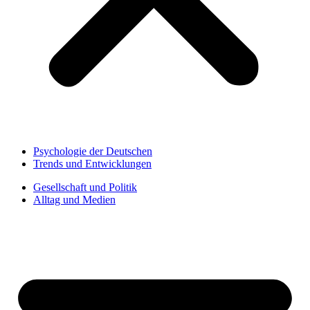
Psychologie der Deutschen
Trends und Entwicklungen
Gesellschaft und Politik
Alltag und Medien