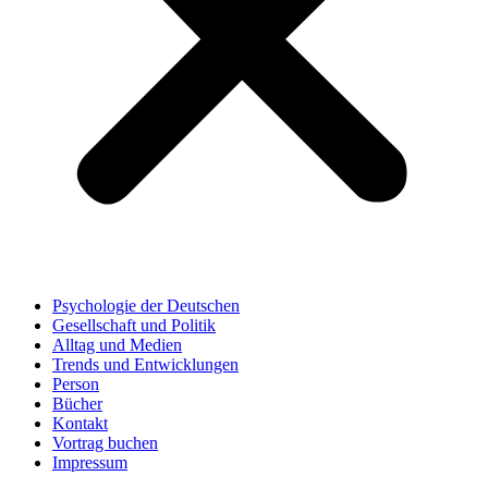
Psychologie der Deutschen
Gesellschaft und Politik
Alltag und Medien
Trends und Entwicklungen
Person
Bücher
Kontakt
Vortrag buchen
Impressum