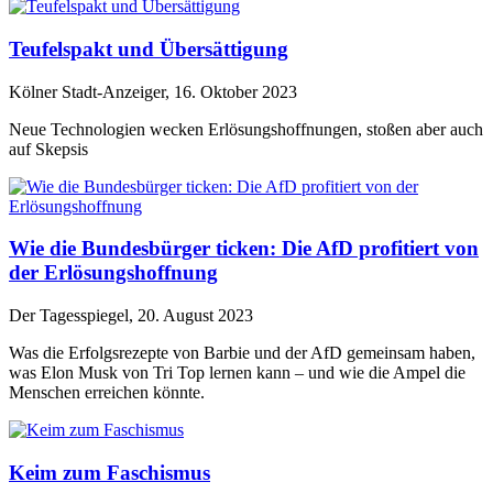
Teufelspakt und Übersättigung
Kölner Stadt-Anzeiger, 16. Oktober 2023
Neue Technologien wecken Erlösungshoffnungen, stoßen aber auch
auf Skepsis
Wie die Bundesbürger ticken: Die AfD profitiert von
der Erlösungshoffnung
Der Tagesspiegel, 20. August 2023
Was die Erfolgsrezepte von Barbie und der AfD gemeinsam haben,
was Elon Musk von Tri Top lernen kann – und wie die Ampel die
Menschen erreichen könnte.
Keim zum Faschismus