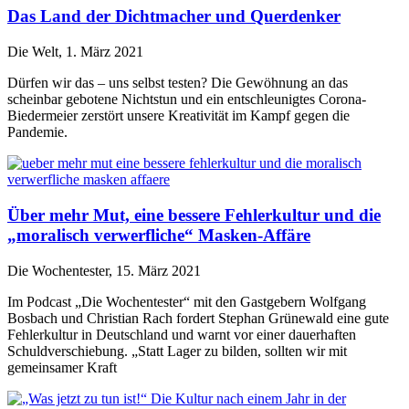
Das Land der Dichtmacher und Querdenker
Die Welt, 1. März 2021
Dürfen wir das – uns selbst testen? Die Gewöhnung an das
scheinbar gebotene Nichtstun und ein entschleunigtes Corona-
Biedermeier zerstört unsere Kreativität im Kampf gegen die
Pandemie.
Über mehr Mut, eine bessere Fehlerkultur und die
„moralisch verwerfliche“ Masken-Affäre
Die Wochentester, 15. März 2021
Im Podcast „Die Wochentester“ mit den Gastgebern Wolfgang
Bosbach und Christian Rach fordert Stephan Grünewald eine gute
Fehlerkultur in Deutschland und warnt vor einer dauerhaften
Schuldverschiebung. „Statt Lager zu bilden, sollten wir mit
gemeinsamer Kraft