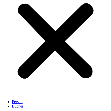
Person
Bücher