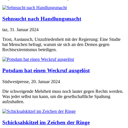
Sehnsucht nach Handlungsmacht
taz, 31. Januar 2024
Trost, Austausch, Unzufriedenheit mit der Regierung: Eine Studie
hat Menschen befragt, warum sie sich an den Demos gegen
Rechtsextremismus beteiligen.
Potsdam hat einen Weckruf ausgelöst
Südwestpresse, 20. Januar 2024
Die schweigende Mehrheit muss noch lauter gegen Rechts werden.
Was jeder selbst tun kann, um die gesellschaftliche Spaltung
aufzuhalten.
Schicksalskitzel im Zeichen der Ringe