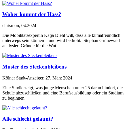
Woher kommt der Hass?
chrismon, 04.2024
Die Mobilitätsexpertin Katja Diehl will, dass alle klimafreundlich
unterwegs sein können – und wird bedroht. Stephan Grünewald
analysiert Gründe für die Wut
Muster des Steckenbleibens
Kölner Stadt-Anzeiger, 27. März 2024
Eine Studie zeigt, was junge Menschen unter 25 daran hindert, die
Schule abzuschließen und eine Berufsausbildung oder ein Studium
zu beginnen
Alle schlecht gelaunt?