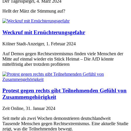
Der Tagesspiegel, 4. März 2024
Hellt der März die Stimmung auf?
Weckruf mit Ernüchterungsgefahr
Kölner Stadt-Anzeiger, 1. Februar 2024
Auf Demos gegen Rechtsextremismus finden viele Menschen der
Mitte auf einmal wieder ein Stück Heimat – Die AfD könnte
mittelfristig aber trotzdem profitieren
Protest gegen rechts gibt Teilnehmenden Gefühl von
Zusammengehörigkeit
Zeit Online, 31. Januar 2024
Seit mehr als zwei Wochen demonstrieren deutschlandweit
Tausende Menschen gegen Rechtsextremismus. Eine aktuelle Studie
zeigt, was die Teilnehmenden bewegt.