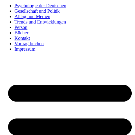
Psychologie der Deutschen
Gesellschaft und Politik
Alltag und Medien
Trends und Entwicklungen
Person
Bücher
Kontakt
Vortrag buchen
Impressum