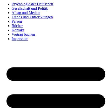
Psychologie der Deutschen
Gesellschaft und Politik
Alltag und Medien
Trends und Entwicklungen
Person
Bücher
Kontakt
Vortrag buchen
Impressum