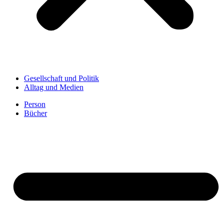
Gesellschaft und Politik
Alltag und Medien
Person
Bücher