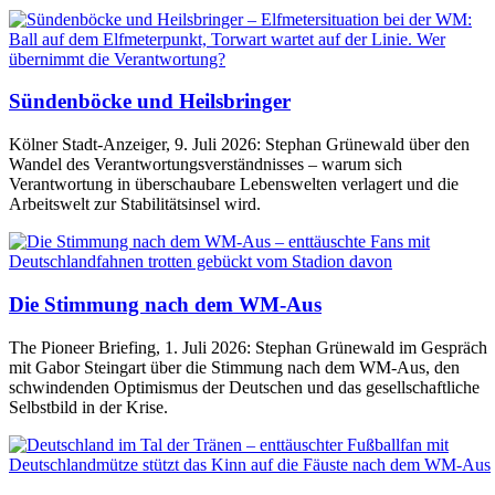
Sündenböcke und Heilsbringer
Kölner Stadt-Anzeiger, 9. Juli 2026: Stephan Grünewald über den
Wandel des Verantwortungsverständnisses – warum sich
Verantwortung in überschaubare Lebenswelten verlagert und die
Arbeitswelt zur Stabilitätsinsel wird.
Die Stimmung nach dem WM-Aus
The Pioneer Briefing, 1. Juli 2026: Stephan Grünewald im Gespräch
mit Gabor Steingart über die Stimmung nach dem WM-Aus, den
schwindenden Optimismus der Deutschen und das gesellschaftliche
Selbstbild in der Krise.