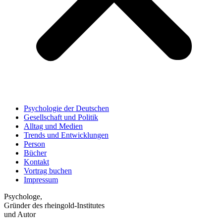
Psychologie der Deutschen
Gesellschaft und Politik
Alltag und Medien
Trends und Entwicklungen
Person
Bücher
Kontakt
Vortrag buchen
Impressum
Psychologe,
Gründer des rheingold-Institutes
und Autor