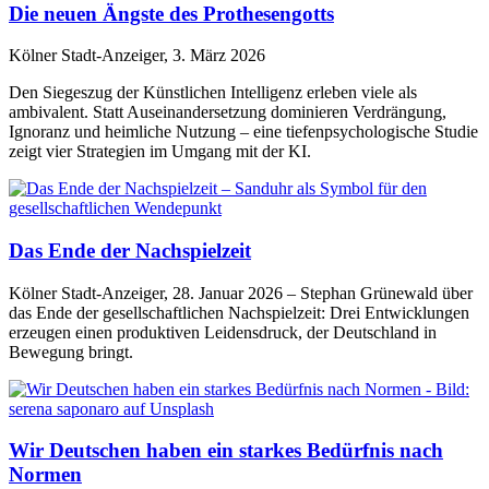
Die neuen Ängste des Prothesengotts
Kölner Stadt-Anzeiger, 3. März 2026
Den Siegeszug der Künstlichen Intelligenz erleben viele als
ambivalent. Statt Auseinandersetzung dominieren Verdrängung,
Ignoranz und heimliche Nutzung – eine tiefenpsychologische Studie
zeigt vier Strategien im Umgang mit der KI.
Das Ende der Nachspielzeit
Kölner Stadt-Anzeiger, 28. Januar 2026 – Stephan Grünewald über
das Ende der gesellschaftlichen Nachspielzeit: Drei Entwicklungen
erzeugen einen produktiven Leidensdruck, der Deutschland in
Bewegung bringt.
Wir Deutschen haben ein starkes Bedürfnis nach
Normen