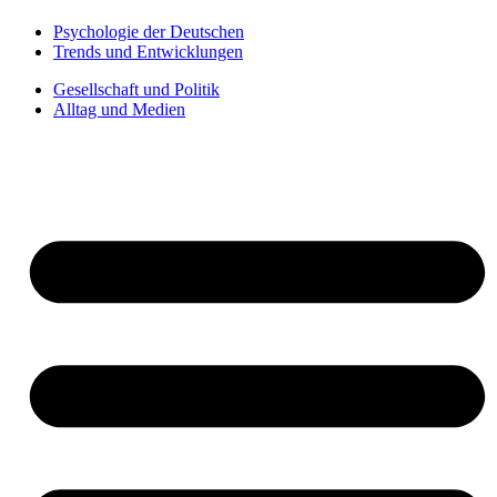
Psychologie der Deutschen
Trends und Entwicklungen
Gesellschaft und Politik
Alltag und Medien