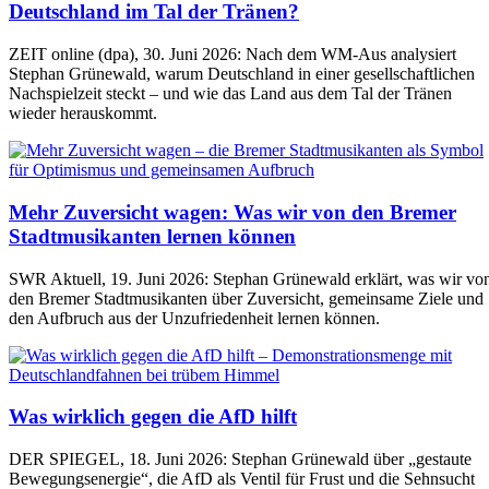
Deutschland im Tal der Tränen?
ZEIT online (dpa), 30. Juni 2026: Nach dem WM-Aus analysiert
Stephan Grünewald, warum Deutschland in einer gesellschaftlichen
Nachspielzeit steckt – und wie das Land aus dem Tal der Tränen
wieder herauskommt.
Mehr Zuversicht wagen: Was wir von den Bremer
Stadtmusikanten lernen können
SWR Aktuell, 19. Juni 2026: Stephan Grünewald erklärt, was wir vo
den Bremer Stadtmusikanten über Zuversicht, gemeinsame Ziele und
den Aufbruch aus der Unzufriedenheit lernen können.
Was wirklich gegen die AfD hilft
DER SPIEGEL, 18. Juni 2026: Stephan Grünewald über „gestaute
Bewegungsenergie“, die AfD als Ventil für Frust und die Sehnsucht