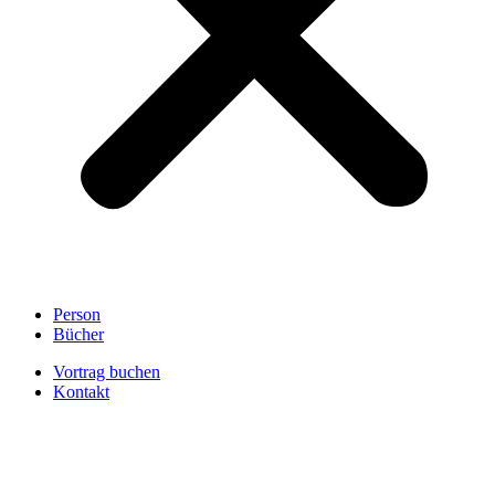
Person
Bücher
Vortrag buchen
Kontakt