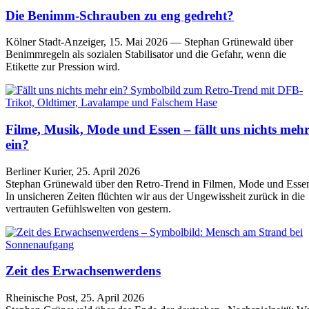
Die Benimm-Schrauben zu eng gedreht?
Kölner Stadt-Anzeiger, 15. Mai 2026 — Stephan Grünewald über
Benimmregeln als sozialen Stabilisator und die Gefahr, wenn die
Etikette zur Pression wird.
Filme, Musik, Mode und Essen – fällt uns nichts meh
ein?
Berliner Kurier, 25. April 2026
Stephan Grünewald über den Retro-Trend in Filmen, Mode und Esse
In unsicheren Zeiten flüchten wir aus der Ungewissheit zurück in die
vertrauten Gefühlswelten von gestern.
Zeit des Erwachsenwerdens
Rheinische Post, 25. April 2026