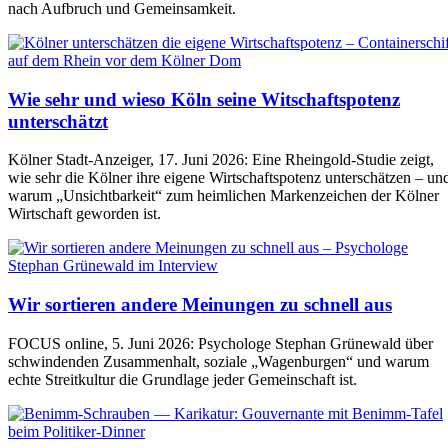
nach Aufbruch und Gemeinsamkeit.
Wie sehr und wieso Köln seine Witschaftspotenz
unterschätzt
Kölner Stadt-Anzeiger, 17. Juni 2026: Eine Rheingold-Studie zeigt,
wie sehr die Kölner ihre eigene Wirtschaftspotenz unterschätzen – un
warum „Unsichtbarkeit“ zum heimlichen Markenzeichen der Kölner
Wirtschaft geworden ist.
Wir sortieren andere Meinungen zu schnell aus
FOCUS online, 5. Juni 2026: Psychologe Stephan Grünewald über
schwindenden Zusammenhalt, soziale „Wagenburgen“ und warum
echte Streitkultur die Grundlage jeder Gemeinschaft ist.