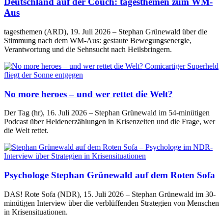
Deutschland auf der Couch: tagesthemen zum WM-
Aus
tagesthemen (ARD), 19. Juli 2026 – Stephan Grünewald über die
Stimmung nach dem WM-Aus: gestaute Bewegungsenergie,
Verantwortung und die Sehnsucht nach Heilsbringern.
No more heroes – und wer rettet die Welt?
Der Tag (hr), 16. Juli 2026 – Stephan Grünewald im 54-minütigen
Podcast über Heldenerzählungen in Krisenzeiten und die Frage, wer
die Welt rettet.
Psychologe Stephan Grünewald auf dem Roten Sofa
DAS! Rote Sofa (NDR), 15. Juli 2026 – Stephan Grünewald im 30-
minütigen Interview über die verblüffenden Strategien von Menschen
in Krisensituationen.