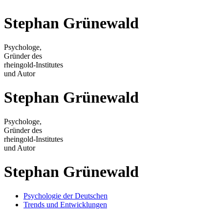
Stephan Grünewald
Psychologe,
Gründer des
rheingold-Institutes
und Autor
Stephan Grünewald
Psychologe,
Gründer des
rheingold-Institutes
und Autor
Stephan Grünewald
Psychologie der Deutschen
Trends und Entwicklungen