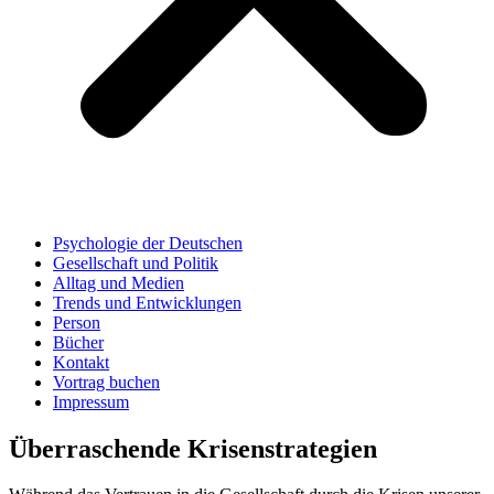
Psychologie der Deutschen
Gesellschaft und Politik
Alltag und Medien
Trends und Entwicklungen
Person
Bücher
Kontakt
Vortrag buchen
Impressum
Überraschende Krisenstrategien