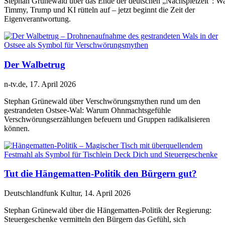
Stephan Grünewald über das Ende der deutschen „Nachspielzeit“: W
Timmy, Trump und KI rütteln auf – jetzt beginnt die Zeit der
Eigenverantwortung.
Der Walbetrug
n-tv.de, 17. April 2026
Stephan Grünewald über Verschwörungsmythen rund um den
gestrandeten Ostsee-Wal: Warum Ohnmachtsgefühle
Verschwörungserzählungen befeuern und Gruppen radikalisieren
können.
Tut die Hängematten-Politik den Bürgern gut?
Deutschlandfunk Kultur, 14. April 2026
Stephan Grünewald über die Hängematten-Politik der Regierung:
Steuergeschenke vermitteln den Bürgern das Gefühl, sich