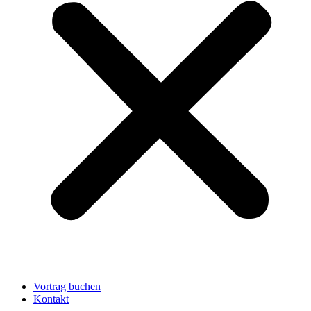
Vortrag buchen
Kontakt