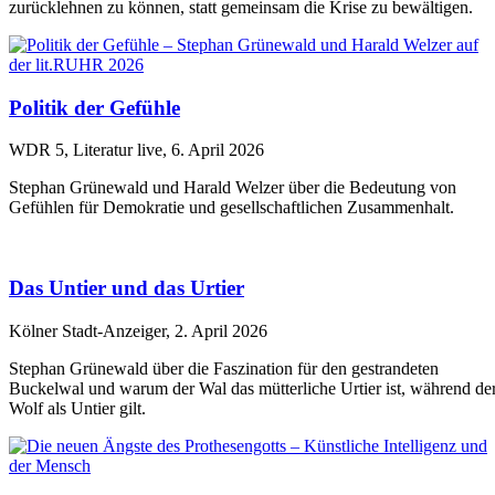
zurücklehnen zu können, statt gemeinsam die Krise zu bewältigen.
Politik der Gefühle
WDR 5, Literatur live, 6. April 2026
Stephan Grünewald und Harald Welzer über die Bedeutung von
Gefühlen für Demokratie und gesellschaftlichen Zusammenhalt.
Das Untier und das Urtier
Kölner Stadt-Anzeiger, 2. April 2026
Stephan Grünewald über die Faszination für den gestrandeten
Buckelwal und warum der Wal das mütterliche Urtier ist, während de
Wolf als Untier gilt.